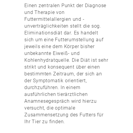
Einen zentralen Punkt der Diagnose
und Therapie von
Futtermittelallergien und -
unverträglichkeiten stellt die sog.
Eliminationsdiät dar. Es handelt
sich um eine Futterumstellung auf
jeweils eine dem Körper bisher
unbekannte Eiweiß- und
Kohlenhydratquelle. Die Diät ist sehr
strikt und konsequent über einen
bestimmten Zeitraum, der sich an
der Symptomatik orientiert,
durchzuführen. In einem
ausführlichen tierärztlichen
Anamnesegespräch wird hierzu
versucht, die optimale
Zusammensetzung des Futters für
Ihr Tier zu finden.