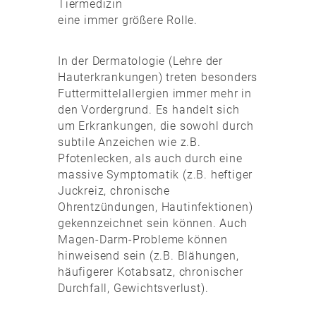
Tiermedizin
eine immer größere Rolle.
In der Dermatologie (Lehre der
Hauterkrankungen) treten besonders
Futtermittelallergien immer mehr in
den Vordergrund. Es handelt sich
um Erkrankungen, die sowohl durch
subtile Anzeichen wie z.B.
Pfotenlecken, als auch durch eine
massive Symptomatik (z.B. heftiger
Juckreiz, chronische
Ohrentzündungen, Hautinfektionen)
gekennzeichnet sein können. Auch
Magen-Darm-Probleme können
hinweisend sein (z.B. Blähungen,
häufigerer Kotabsatz, chronischer
Durchfall, Gewichtsverlust).