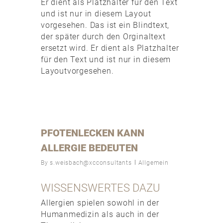
Er dient als Platzhalter für den Text
und ist nur in diesem Layout
vorgesehen. Das ist ein Blindtext,
der später durch den Orginaltext
ersetzt wird. Er dient als Platzhalter
für den Text und ist nur in diesem
Layoutvorgesehen.
PFOTENLECKEN KANN
ALLERGIE BEDEUTEN
By
s.weisbach@xcconsultants
Allgemein
WISSENSWERTES DAZU
Allergien spielen sowohl in der
Humanmedizin als auch in der