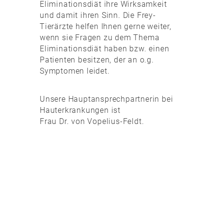
Eliminationsdiät ihre Wirksamkeit
und damit ihren Sinn. Die Frey-
Tierärzte helfen Ihnen gerne weiter,
wenn sie Fragen zu dem Thema
Eliminationsdiät haben bzw. einen
Patienten besitzen, der an o.g.
Symptomen leidet.
Unsere Hauptansprechpartnerin bei
Hauterkrankungen ist
Frau Dr. von Vopelius-Feldt.