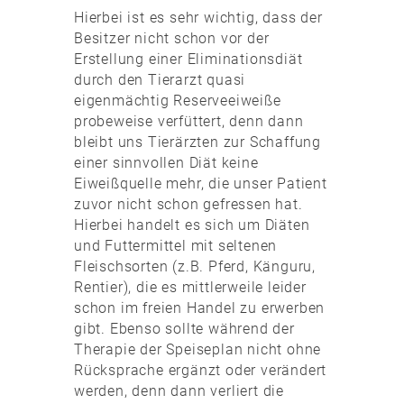
Hierbei ist es sehr wichtig, dass der
Besitzer nicht schon vor der
Erstellung einer Eliminationsdiät
durch den Tierarzt quasi
eigenmächtig Reserveeiweiße
probeweise verfüttert, denn dann
bleibt uns Tierärzten zur Schaffung
einer sinnvollen Diät keine
Eiweißquelle mehr, die unser Patient
zuvor nicht schon gefressen hat.
Hierbei handelt es sich um Diäten
und Futtermittel mit seltenen
Fleischsorten (z.B. Pferd, Känguru,
Rentier), die es mittlerweile leider
schon im freien Handel zu erwerben
gibt. Ebenso sollte während der
Therapie der Speiseplan nicht ohne
Rücksprache ergänzt oder verändert
werden, denn dann verliert die