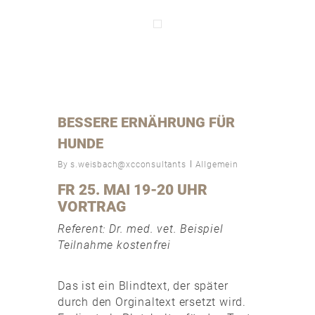
BESSERE ERNÄHRUNG FÜR
HUNDE
By
s.weisbach@xcconsultants
Allgemein
FR 25. MAI 19-20 UHR
VORTRAG
Referent: Dr. med. vet. Beispiel
Teilnahme kostenfrei
Das ist ein Blindtext, der später
durch den Orginaltext ersetzt wird.